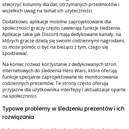
stworzyć kolumny dla dat, otrzymanych przedmiotów i
wszelkich uwag na temat ich użyteczności.
Dodatkowo, aplikacje mobilne zaprojektowane dla
społeczności graczy często zawierają funkcje śledzenia.
Aplikacje takie jak Discord mają dedykowane kanały, na
których gracze dzielą się swoimi codziennymi nagrodami,
co może pomóc ci być na bieżąco z tym, czego się
spodziewać.
Na koniec rozważ korzystanie z dedykowanych stron
internetowych do śledzenia Hero Wars, które oferują
funkcje specjalnie zaprojektowane do monitorowania
codziennych prezentów. Te strony często oferują
przyjazne dla użytkownika interfejsy i aktualizacje oparte
na społeczności.
Typowe problemy w śledzeniu prezentów i ich
rozwiązania