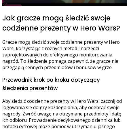
Jak gracze mogą śledzić swoje
codzienne prezenty w Hero Wars?
Gracze mogą śledzić swoje codzienne prezenty w Hero
Wars, korzystając z różnych metod i narzędzi
zaprojektowanych do efektywnego monitorowania
nagród. To śledzenie pomaga zapewnić, że gracze nie
przegapią cennych przedmiotów i bonusów w grze.
Przewodnik krok po kroku dotyczący
śledzenia prezentów
Aby śledzić codzienne prezenty w Hero Wars, zacznij od
logowania się do gry każdego dnia, aby odebrać swoje
nagrody. Zwróć uwagę na otrzymane przedmioty i datę
ich odbioru. Prowadzenie dedykowanego dziennika lub
notatki cyfrowej może pomóc w utrzymaniu jasnego