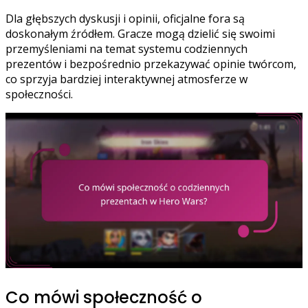
Dla głębszych dyskusji i opinii, oficjalne fora są
doskonałym źródłem. Gracze mogą dzielić się swoimi
przemyśleniami na temat systemu codziennych
prezentów i bezpośrednio przekazywać opinie twórcom,
co sprzyja bardziej interaktywnej atmosferze w
społeczności.
Co mówi społeczność o