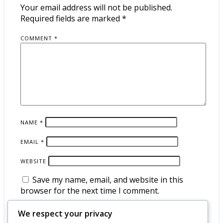
Your email address will not be published.
Required fields are marked
*
COMMENT
*
NAME
*
EMAIL
*
WEBSITE
Save my name, email, and website in this
browser for the next time I comment.
We respect your privacy