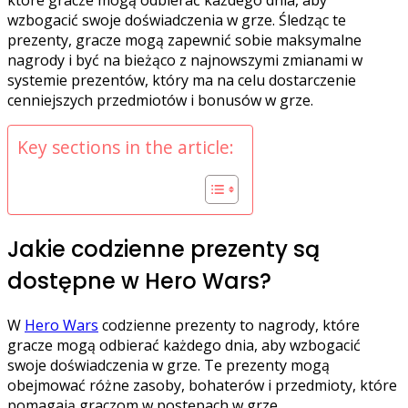
wzbogacić swoje doświadczenia w grze. Śledząc te
prezenty, gracze mogą zapewnić sobie maksymalne
nagrody i być na bieżąco z najnowszymi zmianami w
systemie prezentów, który ma na celu dostarczenie
cenniejszych przedmiotów i bonusów w grze.
Key sections in the article:
Jakie codzienne prezenty są
dostępne w Hero Wars?
W
Hero Wars
codzienne prezenty to nagrody, które
gracze mogą odbierać każdego dnia, aby wzbogacić
swoje doświadczenia w grze. Te prezenty mogą
obejmować różne zasoby, bohaterów i przedmioty, które
pomagają graczom w postępach w grze.