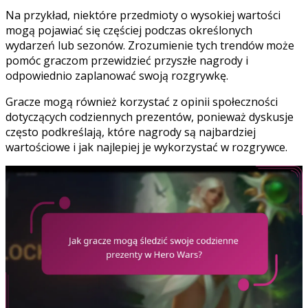
Na przykład, niektóre przedmioty o wysokiej wartości
mogą pojawiać się częściej podczas określonych
wydarzeń lub sezonów. Zrozumienie tych trendów może
pomóc graczom przewidzieć przyszłe nagrody i
odpowiednio zaplanować swoją rozgrywkę.
Gracze mogą również korzystać z opinii społeczności
dotyczących codziennych prezentów, ponieważ dyskusje
często podkreślają, które nagrody są najbardziej
wartościowe i jak najlepiej je wykorzystać w rozgrywce.