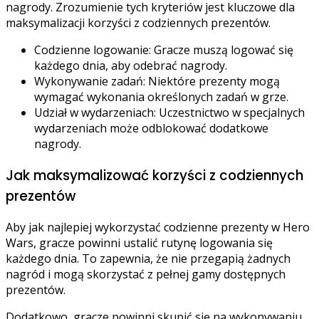
nagrody. Zrozumienie tych kryteriów jest kluczowe dla
maksymalizacji korzyści z codziennych prezentów.
Codzienne logowanie: Gracze muszą logować się
każdego dnia, aby odebrać nagrody.
Wykonywanie zadań: Niektóre prezenty mogą
wymagać wykonania określonych zadań w grze.
Udział w wydarzeniach: Uczestnictwo w specjalnych
wydarzeniach może odblokować dodatkowe
nagrody.
Jak maksymalizować korzyści z codziennych
prezentów
Aby jak najlepiej wykorzystać codzienne prezenty w Hero
Wars, gracze powinni ustalić rutynę logowania się
każdego dnia. To zapewnia, że nie przegapią żadnych
nagród i mogą skorzystać z pełnej gamy dostępnych
prezentów.
Dodatkowo, gracze powinni skupić się na wykonywaniu