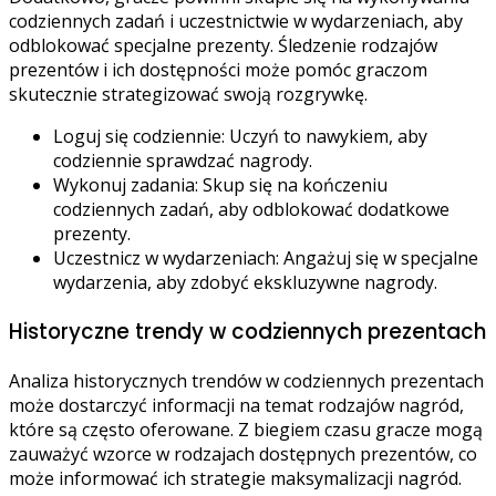
codziennych zadań i uczestnictwie w wydarzeniach, aby
odblokować specjalne prezenty. Śledzenie rodzajów
prezentów i ich dostępności może pomóc graczom
skutecznie strategizować swoją rozgrywkę.
Loguj się codziennie: Uczyń to nawykiem, aby
codziennie sprawdzać nagrody.
Wykonuj zadania: Skup się na kończeniu
codziennych zadań, aby odblokować dodatkowe
prezenty.
Uczestnicz w wydarzeniach: Angażuj się w specjalne
wydarzenia, aby zdobyć ekskluzywne nagrody.
Historyczne trendy w codziennych prezentach
Analiza historycznych trendów w codziennych prezentach
może dostarczyć informacji na temat rodzajów nagród,
które są często oferowane. Z biegiem czasu gracze mogą
zauważyć wzorce w rodzajach dostępnych prezentów, co
może informować ich strategie maksymalizacji nagród.