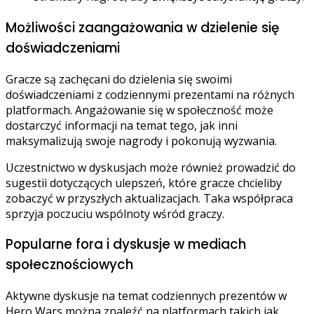
Możliwości zaangażowania w dzielenie się
doświadczeniami
Gracze są zachęcani do dzielenia się swoimi
doświadczeniami z codziennymi prezentami na różnych
platformach. Angażowanie się w społeczność może
dostarczyć informacji na temat tego, jak inni
maksymalizują swoje nagrody i pokonują wyzwania.
Uczestnictwo w dyskusjach może również prowadzić do
sugestii dotyczących ulepszeń, które gracze chcieliby
zobaczyć w przyszłych aktualizacjach. Taka współpraca
sprzyja poczuciu wspólnoty wśród graczy.
Popularne fora i dyskusje w mediach
społecznościowych
Aktywne dyskusje na temat codziennych prezentów w
Hero Wars można znaleźć na platformach takich jak