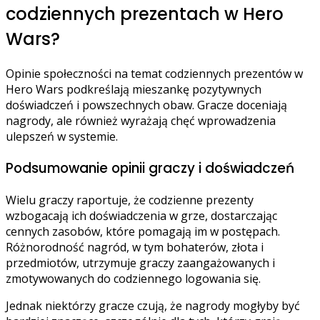
codziennych prezentach w Hero
Wars?
Opinie społeczności na temat codziennych prezentów w
Hero Wars podkreślają mieszankę pozytywnych
doświadczeń i powszechnych obaw. Gracze doceniają
nagrody, ale również wyrażają chęć wprowadzenia
ulepszeń w systemie.
Podsumowanie opinii graczy i doświadczeń
Wielu graczy raportuje, że codzienne prezenty
wzbogacają ich doświadczenia w grze, dostarczając
cennych zasobów, które pomagają im w postępach.
Różnorodność nagród, w tym bohaterów, złota i
przedmiotów, utrzymuje graczy zaangażowanych i
zmotywowanych do codziennego logowania się.
Jednak niektórzy gracze czują, że nagrody mogłyby być