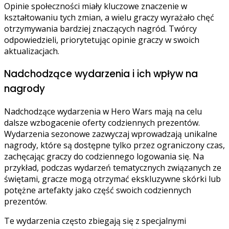
Opinie społeczności miały kluczowe znaczenie w
kształtowaniu tych zmian, a wielu graczy wyrażało chęć
otrzymywania bardziej znaczących nagród. Twórcy
odpowiedzieli, priorytetując opinie graczy w swoich
aktualizacjach.
Nadchodzące wydarzenia i ich wpływ na
nagrody
Nadchodzące wydarzenia w Hero Wars mają na celu
dalsze wzbogacenie oferty codziennych prezentów.
Wydarzenia sezonowe zazwyczaj wprowadzają unikalne
nagrody, które są dostępne tylko przez ograniczony czas,
zachęcając graczy do codziennego logowania się. Na
przykład, podczas wydarzeń tematycznych związanych ze
świętami, gracze mogą otrzymać ekskluzywne skórki lub
potężne artefakty jako część swoich codziennych
prezentów.
Te wydarzenia często zbiegają się z specjalnymi