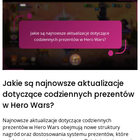
Jakie są najnowsze aktualizacje
dotyczące codziennych prezentów
w Hero Wars?
Najnowsze aktualizacje dotyczące codziennych
prezentów w Hero Wars obejmują nowe struktury
nagród oraz dostosowania systemu prezentów, które