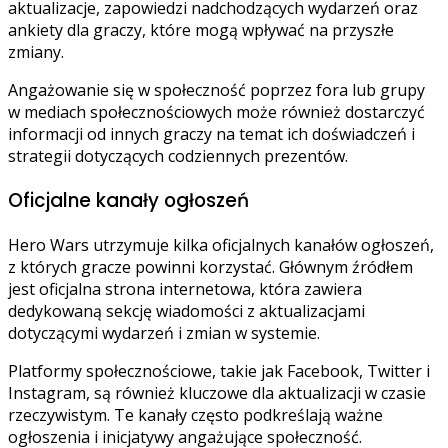
aktualizacje, zapowiedzi nadchodzących wydarzeń oraz
ankiety dla graczy, które mogą wpływać na przyszłe
zmiany.
Angażowanie się w społeczność poprzez fora lub grupy
w mediach społecznościowych może również dostarczyć
informacji od innych graczy na temat ich doświadczeń i
strategii dotyczących codziennych prezentów.
Oficjalne kanały ogłoszeń
Hero Wars utrzymuje kilka oficjalnych kanałów ogłoszeń,
z których gracze powinni korzystać. Głównym źródłem
jest oficjalna strona internetowa, która zawiera
dedykowaną sekcję wiadomości z aktualizacjami
dotyczącymi wydarzeń i zmian w systemie.
Platformy społecznościowe, takie jak Facebook, Twitter i
Instagram, są również kluczowe dla aktualizacji w czasie
rzeczywistym. Te kanały często podkreślają ważne
ogłoszenia i inicjatywy angażujące społeczność.