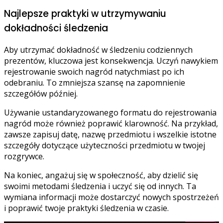
Najlepsze praktyki w utrzymywaniu
dokładności śledzenia
Aby utrzymać dokładność w śledzeniu codziennych
prezentów, kluczowa jest konsekwencja. Uczyń nawykiem
rejestrowanie swoich nagród natychmiast po ich
odebraniu. To zmniejsza szansę na zapomnienie
szczegółów później.
Używanie ustandaryzowanego formatu do rejestrowania
nagród może również poprawić klarowność. Na przykład,
zawsze zapisuj datę, nazwę przedmiotu i wszelkie istotne
szczegóły dotyczące użyteczności przedmiotu w twojej
rozgrywce.
Na koniec, angażuj się w społeczność, aby dzielić się
swoimi metodami śledzenia i uczyć się od innych. Ta
wymiana informacji może dostarczyć nowych spostrzeżeń
i poprawić twoje praktyki śledzenia w czasie.