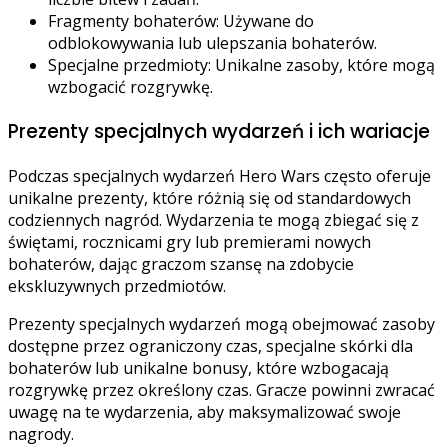
Fragmenty bohaterów: Używane do
odblokowywania lub ulepszania bohaterów.
Specjalne przedmioty: Unikalne zasoby, które mogą
wzbogacić rozgrywkę.
Prezenty specjalnych wydarzeń i ich wariacje
Podczas specjalnych wydarzeń Hero Wars często oferuje
unikalne prezenty, które różnią się od standardowych
codziennych nagród. Wydarzenia te mogą zbiegać się z
świętami, rocznicami gry lub premierami nowych
bohaterów, dając graczom szansę na zdobycie
ekskluzywnych przedmiotów.
Prezenty specjalnych wydarzeń mogą obejmować zasoby
dostępne przez ograniczony czas, specjalne skórki dla
bohaterów lub unikalne bonusy, które wzbogacają
rozgrywkę przez określony czas. Gracze powinni zwracać
uwagę na te wydarzenia, aby maksymalizować swoje
nagrody.