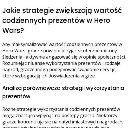
Jakie strategie zwiększają wartość
codziennych prezentów w Hero
Wars?
Aby maksymalizować wartość codziennych prezentów w
Hero Wars, gracze powinni przyjąć skuteczne metody
śledzenia i aktywnie angażować się w opinie społeczności.
Rozumiejąc niuanse wykorzystania prezentów i rodzaje
nagród, gracze mogą podejmować świadome decyzje,
które wzbogacają ich doświadczenia w grze.
Analiza porównawcza strategii wykorzystania
prezentów
Różne strategie wykorzystania codziennych prezentów
mogą znacząco wpłynąć na postępy gracza. Niektórzy
gracze koncentrują się na natychmiastowych nagrodach,