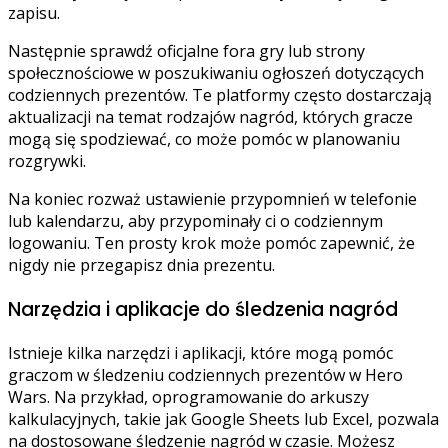
zapisu.
Następnie sprawdź oficjalne fora gry lub strony
społecznościowe w poszukiwaniu ogłoszeń dotyczących
codziennych prezentów. Te platformy często dostarczają
aktualizacji na temat rodzajów nagród, których gracze
mogą się spodziewać, co może pomóc w planowaniu
rozgrywki.
Na koniec rozważ ustawienie przypomnień w telefonie
lub kalendarzu, aby przypominały ci o codziennym
logowaniu. Ten prosty krok może pomóc zapewnić, że
nigdy nie przegapisz dnia prezentu.
Narzędzia i aplikacje do śledzenia nagród
Istnieje kilka narzędzi i aplikacji, które mogą pomóc
graczom w śledzeniu codziennych prezentów w Hero
Wars. Na przykład, oprogramowanie do arkuszy
kalkulacyjnych, takie jak Google Sheets lub Excel, pozwala
na dostosowane śledzenie nagród w czasie. Możesz