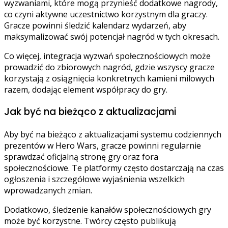
wyzwaniami, które mogą przynieść dodatkowe nagrody,
co czyni aktywne uczestnictwo korzystnym dla graczy.
Gracze powinni śledzić kalendarz wydarzeń, aby
maksymalizować swój potencjał nagród w tych okresach.
Co więcej, integracja wyzwań społecznościowych może
prowadzić do zbiorowych nagród, gdzie wszyscy gracze
korzystają z osiągnięcia konkretnych kamieni milowych
razem, dodając element współpracy do gry.
Jak być na bieżąco z aktualizacjami
Aby być na bieżąco z aktualizacjami systemu codziennych
prezentów w Hero Wars, gracze powinni regularnie
sprawdzać oficjalną stronę gry oraz fora
społecznościowe. Te platformy często dostarczają na czas
ogłoszenia i szczegółowe wyjaśnienia wszelkich
wprowadzanych zmian.
Dodatkowo, śledzenie kanałów społecznościowych gry
może być korzystne. Twórcy często publikują