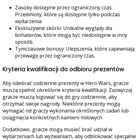
Zasoby dostępne przez ograniczony czas:
Przedmioty, które są dostępne tylko podczas
wydarzenia.
Ekskluzywne skórki: Unikalne wyglądy dla
bohaterów, które mogą być niedostępne w inny
sposób.
Tymczasowe bonusy: Ulepszenia, które zapewniają
przewagę przez ograniczony czas.
Kryteria kwalifikacji do odbioru prezentów
Aby odebrać codzienne prezenty w Hero Wars, gracze
muszą spełnić określone kryteria kwalifikacji. Zazwyczaj
gracze muszą logować się do gry codziennie, aby
otrzymać swoje nagrody. Niektóre prezenty mogą
wymagać od graczy wykonania określonych zadań lub
osiągnięcia konkretnych kamieni milowych.
Dodatkowo, gracze mogą musieć brać udział w
wydarzeniach lub wyzwaniach, aby odblokować specjalne