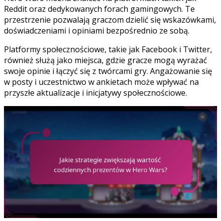
Reddit oraz dedykowanych forach gamingowych. Te
przestrzenie pozwalają graczom dzielić się wskazówkami,
doświadczeniami i opiniami bezpośrednio ze sobą.
Platformy społecznościowe, takie jak Facebook i Twitter,
również służą jako miejsca, gdzie gracze mogą wyrażać
swoje opinie i łączyć się z twórcami gry. Angażowanie się
w posty i uczestnictwo w ankietach może wpływać na
przyszłe aktualizacje i inicjatywy społecznościowe.