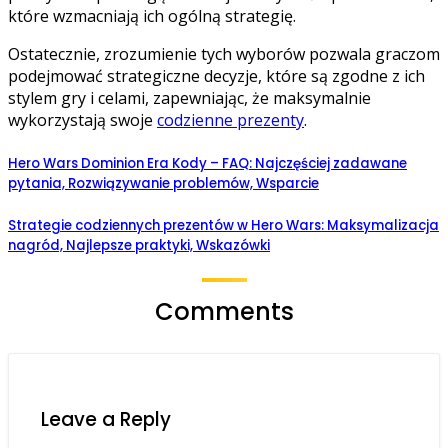
które wzmacniają ich ogólną strategię.
Ostatecznie, zrozumienie tych wyborów pozwala graczom
podejmować strategiczne decyzje, które są zgodne z ich
stylem gry i celami, zapewniając, że maksymalnie
wykorzystają swoje
codzienne prezenty
.
Hero Wars Dominion Era Kody – FAQ: Najczęściej zadawane
pytania, Rozwiązywanie problemów, Wsparcie
Strategie codziennych prezentów w Hero Wars: Maksymalizacja
nagród, Najlepsze praktyki, Wskazówki
Comments
Leave a Reply