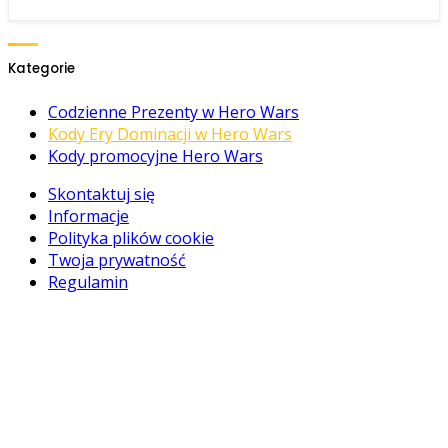
Kategorie
Codzienne Prezenty w Hero Wars
Kody Ery Dominacji w Hero Wars
Kody promocyjne Hero Wars
Skontaktuj się
Informacje
Polityka plików cookie
Twoja prywatność
Regulamin