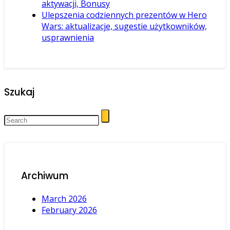
aktywacji, Bonusy
Ulepszenia codziennych prezentów w Hero
Wars: aktualizacje, sugestie użytkowników,
usprawnienia
Szukaj
Archiwum
March 2026
February 2026