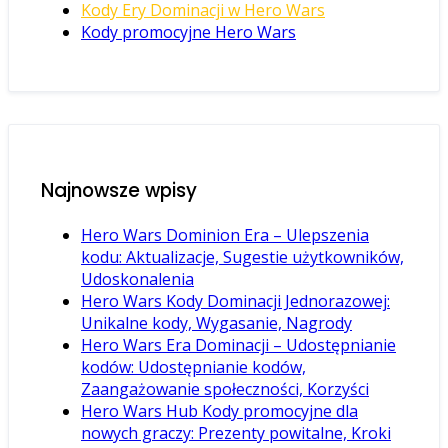
Kody Ery Dominacji w Hero Wars
Kody promocyjne Hero Wars
Najnowsze wpisy
Hero Wars Dominion Era – Ulepszenia
kodu: Aktualizacje, Sugestie użytkowników,
Udoskonalenia
Hero Wars Kody Dominacji Jednorazowej:
Unikalne kody, Wygasanie, Nagrody
Hero Wars Era Dominacji – Udostępnianie
kodów: Udostępnianie kodów,
Zaangażowanie społeczności, Korzyści
Hero Wars Hub Kody promocyjne dla
nowych graczy: Prezenty powitalne, Kroki