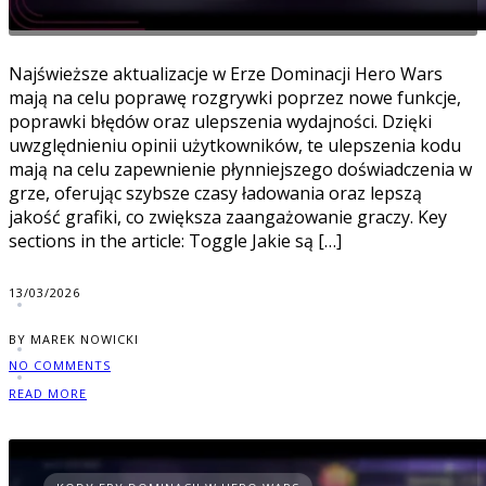
Najświeższe aktualizacje w Erze Dominacji Hero Wars
mają na celu poprawę rozgrywki poprzez nowe funkcje,
poprawki błędów oraz ulepszenia wydajności. Dzięki
uwzględnieniu opinii użytkowników, te ulepszenia kodu
mają na celu zapewnienie płynniejszego doświadczenia w
grze, oferując szybsze czasy ładowania oraz lepszą
jakość grafiki, co zwiększa zaangażowanie graczy. Key
sections in the article: Toggle Jakie są […]
13/03/2026
BY MAREK NOWICKI
NO COMMENTS
READ MORE