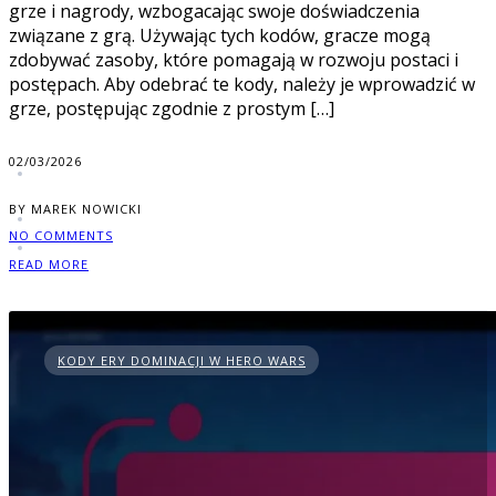
grze i nagrody, wzbogacając swoje doświadczenia
związane z grą. Używając tych kodów, gracze mogą
zdobywać zasoby, które pomagają w rozwoju postaci i
postępach. Aby odebrać te kody, należy je wprowadzić w
grze, postępując zgodnie z prostym […]
02/03/2026
BY MAREK NOWICKI
NO COMMENTS
READ MORE
KODY ERY DOMINACJI W HERO WARS