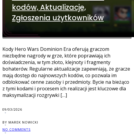
kodów, Aktualizacje,
Zgłoszenia użytkowników
Kody Hero Wars Dominion Era oferują graczom
niezbędne nagrody w grze, które poprawiają ich
doświadczenia, w tym złoto, klejnoty i fragmenty
bohaterów. Regularne aktualizacje zapewniają, że gracze
mają dostęp do najnowszych kodów, co pozwala im
odblokować cenne zasoby i przedmioty. Bycie na bieżąco
z tymi kodami i procesem ich realizacji jest kluczowe dla
maksymalizacji rozgrywki […]
09/03/2026
BY MAREK NOWICKI
NO COMMENTS