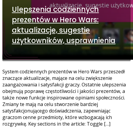
Ulepszenia codziennych
prezentów w Hero Wars:
aktualizacje, sugestie
użytkowników, usprawnienia
System codziennych prezentów w Hero Wars przeszedł
znaczące aktualizacje, mające na celu zwiększenie
zaangażowania i satysfakcji graczy. Ostatnie ulepszenia
obejmują poprawę częstotliwości i jakości prezentów, a
także nowe funkcje inspirowane opiniami społeczności.
Zmiany te mają na celu stworzenie bardziej
satysfakcjonującego doświadczenia, zapewniając
graczom cenne przedmioty, które wzbogacają ich
rozgrywkę. Key sections in the article: Toggle […]