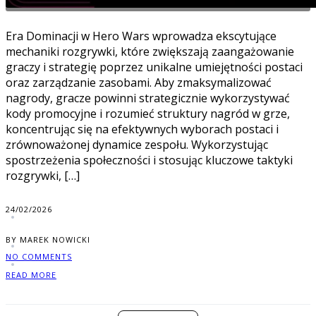
Era Dominacji w Hero Wars wprowadza ekscytujące
mechaniki rozgrywki, które zwiększają zaangażowanie
graczy i strategię poprzez unikalne umiejętności postaci
oraz zarządzanie zasobami. Aby zmaksymalizować
nagrody, gracze powinni strategicznie wykorzystywać
kody promocyjne i rozumieć struktury nagród w grze,
koncentrując się na efektywnych wyborach postaci i
zrównoważonej dynamice zespołu. Wykorzystując
spostrzeżenia społeczności i stosując kluczowe taktyki
rozgrywki, […]
24/02/2026
BY MAREK NOWICKI
NO COMMENTS
READ MORE