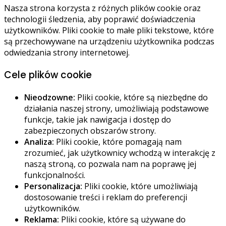
Nasza strona korzysta z różnych plików cookie oraz
technologii śledzenia, aby poprawić doświadczenia
użytkowników. Pliki cookie to małe pliki tekstowe, które
są przechowywane na urządzeniu użytkownika podczas
odwiedzania strony internetowej.
Cele plików cookie
Nieodzowne:
Pliki cookie, które są niezbędne do
działania naszej strony, umożliwiają podstawowe
funkcje, takie jak nawigacja i dostęp do
zabezpieczonych obszarów strony.
Analiza:
Pliki cookie, które pomagają nam
zrozumieć, jak użytkownicy wchodzą w interakcję z
naszą stroną, co pozwala nam na poprawę jej
funkcjonalności.
Personalizacja:
Pliki cookie, które umożliwiają
dostosowanie treści i reklam do preferencji
użytkowników.
Reklama:
Pliki cookie, które są używane do