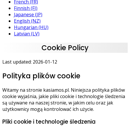
French (FR)
Finnish (FI)
Japanese (JP)
English (NZ)
Hungarian (HU)
Latvian (LV)
Cookie Policy
Last updated: 2026-01-12
Polityka plików cookie
Witamy na stronie kasiamos.pl. Niniejsza polityka plików
cookie wyjaśnia, jakie pliki cookie i technologie śledzenia
są używane na naszej stronie, w jakim celu oraz jak
użytkownicy mogą kontrolować ich użycie.
Pliki cookie i technologie śledzenia