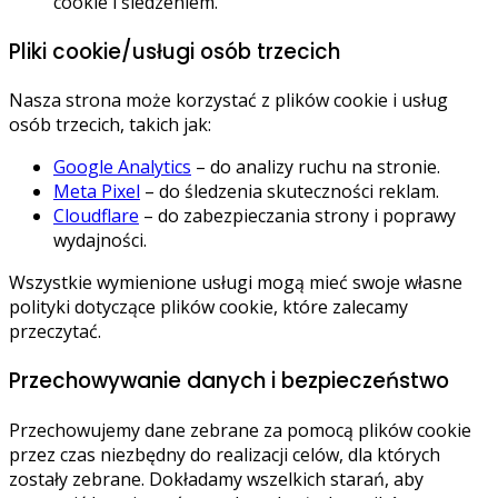
cookie i śledzeniem.
Pliki cookie/usługi osób trzecich
Nasza strona może korzystać z plików cookie i usług
osób trzecich, takich jak:
Google Analytics
– do analizy ruchu na stronie.
Meta Pixel
– do śledzenia skuteczności reklam.
Cloudflare
– do zabezpieczania strony i poprawy
wydajności.
Wszystkie wymienione usługi mogą mieć swoje własne
polityki dotyczące plików cookie, które zalecamy
przeczytać.
Przechowywanie danych i bezpieczeństwo
Przechowujemy dane zebrane za pomocą plików cookie
przez czas niezbędny do realizacji celów, dla których
zostały zebrane. Dokładamy wszelkich starań, aby