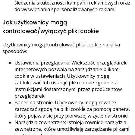
śledzenia skuteczności kampanii reklamowych oraz
do wyświetlania spersonalizowanych reklam.
Jak użytkownicy mogą
kontrolować/wyłączyć pliki cookie
Użytkownicy mogą kontrolować pliki cookie na kilka
sposobów:
Ustawienia przeglądarki: Większość przeglądarek
internetowych pozwala na zarządzanie plikami
cookie w ustawieniach. Użytkownicy mogą
zablokować lub usunąć pliki cookie zgodnie z
instrukcjami dostarczonymi przez producentów
przeglądarek.
Baner na stronie: Użytkownicy mogą również
zarządzać zgodą na pliki cookie za pomocą banera,
który pojawia się przy pierwszej wizycie na stronie.
Narzędzia zewnętrzne: Istnieją również narzędzia
zewnętrzne, które umożliwiają zarządzanie plikami