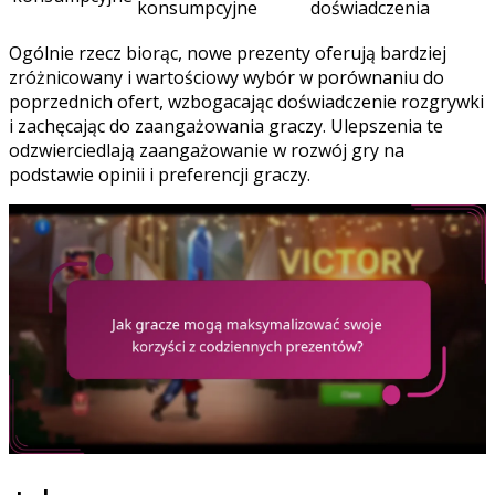
konsumpcyjne
doświadczenia
Ogólnie rzecz biorąc, nowe prezenty oferują bardziej
zróżnicowany i wartościowy wybór w porównaniu do
poprzednich ofert, wzbogacając doświadczenie rozgrywki
i zachęcając do zaangażowania graczy. Ulepszenia te
odzwierciedlają zaangażowanie w rozwój gry na
podstawie opinii i preferencji graczy.