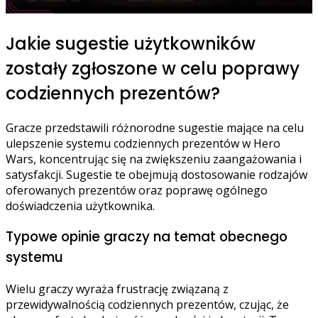
Jakie sugestie użytkowników
zostały zgłoszone w celu poprawy
codziennych prezentów?
Gracze przedstawili różnorodne sugestie mające na celu
ulepszenie systemu codziennych prezentów w Hero
Wars, koncentrując się na zwiększeniu zaangażowania i
satysfakcji. Sugestie te obejmują dostosowanie rodzajów
oferowanych prezentów oraz poprawę ogólnego
doświadczenia użytkownika.
Typowe opinie graczy na temat obecnego
systemu
Wielu graczy wyraża frustrację związaną z
przewidywalnością codziennych prezentów, czując, że