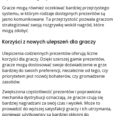
Gracze mogą również oczekiwać bardziej przejrzystego
systemu, w którym rodzaje dostępnych prezentów są
jasno komunikowane. Ta przejrzystość pozwala graczom
strategizować swoją rozgrywkę wokół nagród, które
mogą zdobyć.
Korzyści z nowych ulepszeń dla graczy
Ulepszenia codziennych prezentów oferują liczne
korzyści dla graczy. Dzięki szerszej gamie prezentów,
gracze mogą dostosować swoje doświadczenie w grze
bardziej do swoich preferencji, niezależnie od tego, czy
priorytetem jest rozwój bohaterów, czy gromadzenie
zasobów.
Zwiększona częstotliwość prezentów i poprawiona
mechanika dystrybucji oznaczają, że gracze czują się
bardziej nagradzani za swój czas i wysiłek. Może to
prowadzić do wyższej satysfakcji graczy i ich utrzymania,
ponieważ użytkownicy są bardziej skłonni do