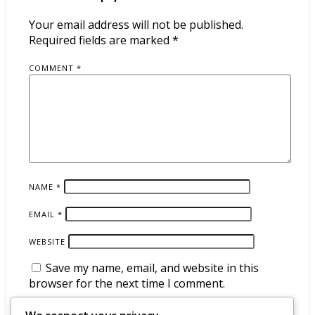
Your email address will not be published.
Required fields are marked
*
COMMENT
*
NAME
*
EMAIL
*
WEBSITE
Save my name, email, and website in this
browser for the next time I comment.