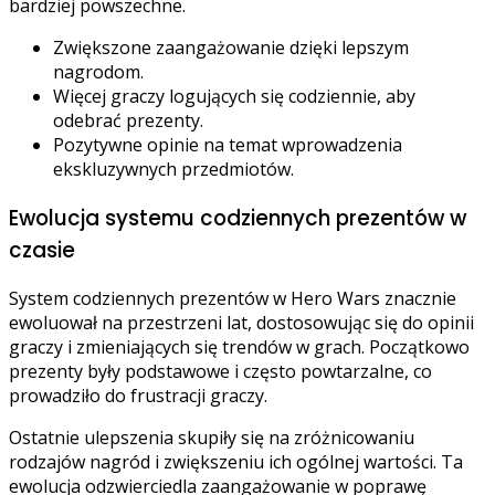
bardziej powszechne.
Zwiększone zaangażowanie dzięki lepszym
nagrodom.
Więcej graczy logujących się codziennie, aby
odebrać prezenty.
Pozytywne opinie na temat wprowadzenia
ekskluzywnych przedmiotów.
Ewolucja systemu codziennych prezentów w
czasie
System codziennych prezentów w Hero Wars znacznie
ewoluował na przestrzeni lat, dostosowując się do opinii
graczy i zmieniających się trendów w grach. Początkowo
prezenty były podstawowe i często powtarzalne, co
prowadziło do frustracji graczy.
Ostatnie ulepszenia skupiły się na zróżnicowaniu
rodzajów nagród i zwiększeniu ich ogólnej wartości. Ta
ewolucja odzwierciedla zaangażowanie w poprawę