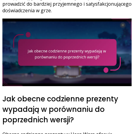
prowadzić do bardziej przyjemnego i satysfakcjonującego
doświadczenia w grze.
Jak obecne codzienne prezenty
wypadają w porównaniu do
poprzednich wersji?