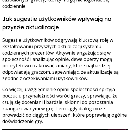
codziennie.
Jak sugestie użytkowników wpływają na
przyszłe aktualizacje
Sugestie użytkowników odgrywają kluczową rolę w
kształtowaniu przyszłych aktualizacji systemu
codziennych prezentów. Aktywnie angażując się w
społeczność i analizując opinie, deweloperzy mogą
priorytetowo traktować zmiany, które najbardziej
odpowiadają graczom, zapewniając, że aktualizacje są
zgodne z oczekiwaniami użytkowników.
Co więcej, uwzględnienie opinii społeczności sprzyja
poczuciu przynależności wśród graczy, sprawiając, że
czują się doceniani i bardziej skłonni do pozostania
zaangażowanymi w grę. Ten ciągły dialog może
prowadzić do ciągłych ulepszeń, które poprawiają ogólne
doświadczenie gry.