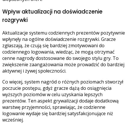
Wpływ aktualizacji na doświadczenie
rozgrywki
Aktualizacje systemu codziennych prezentów pozytywnie
wpłynęły na ogólne doświadczenie rozgrywki. Gracze
zgłaszają, że czują się bardziej zmotywowani do
codziennego logowania, wiedząc, że mogą otrzymać
cenne nagrody dostosowane do swojego stylu gry. To
zwiększenie zaangażowania może prowadzić do bardziej
aktywnej i żywej społeczności.
Co więcej, system nagród o różnych poziomach stworzył
poczucie postępu, gdyż gracze dążą do osiągnięcia
wyższych poziomów w celu uzyskania lepszych
prezentów. Ten aspekt grywalizacji dodaje dodatkową
warstwę przyjemności, sprawiając, że codzienne
logowanie wydaje się bardziej satysfakcjonujące niż
wcześniej.