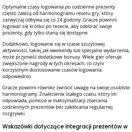
Optymalne czasy logowania po codzienne prezenty
często zależą od harmonogramu resetu gry, który
zazwyczaj odbywa się co 24 godziny. Gracze powinni
logować się krótko po resecie, aby odebrać swoje
prezenty, gdy tylko staną się dostępne.
Dodatkowo, logowanie się w czasie szczytowej
aktywności, takiej jak weekendy lub specjalne wydarzenia,
może przynieść dodatkowe bonusy. Wiele gier oferuje
zwiększone nagrody w tych okresach, co czyni
korzystnym dostosowanie czasów logowania
odpowiednio.
Gracze powinni również zwrócić uwagę na swoje osobiste
harmonogramy. Znalezienie stałego czasu, który im
odpowiada, pomoże w maksymalizacji zbierania
codziennych prezentów bez zakłócania regularnej
rozgrywki.
Wskazówki dotyczące integracji prezentów w