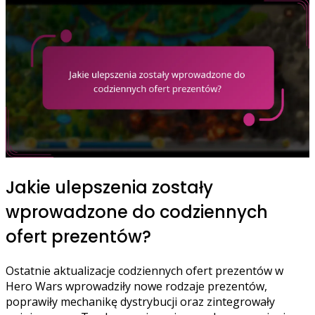
Jakie ulepszenia zostały
wprowadzone do codziennych
ofert prezentów?
Ostatnie aktualizacje codziennych ofert prezentów w
Hero Wars wprowadziły nowe rodzaje prezentów,
poprawiły mechanikę dystrybucji oraz zintegrowały