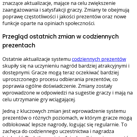
znaczące aktualizacje, mające na celu zwiększenie
zaangażowania i satysfakcji graczy. Zmiany te obejmują
poprawę częstotliwości i jakości prezentów oraz nowe
funkcje oparte na opiniach społeczności.
Przegląd ostatnich zmian w codziennych
prezentach
Ostatnie aktualizacje systemu
codziennych prezentów
skupiły się na uczynieniu nagród bardziej atrakcyjnymi i
dostępnymi. Gracze mogą teraz oczekiwać bardziej
uproszczonego procesu odbierania prezentów, co
poprawia ogólne doświadczenie. Zmiany zostały
wprowadzone w odpowiedzi na sugestie graczy i mają na
celu utrzymanie gry wciągającej.
Jedną z kluczowych zmian jest wprowadzenie systemu
prezentów o różnych poziomach, w którym gracze mogą
odblokować lepsze nagrody, logując się regularnie. To
zachęca do codziennego uczestnictwa i nagradza