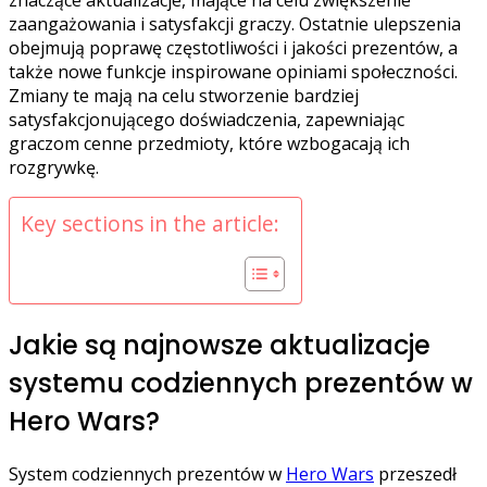
zaangażowania i satysfakcji graczy. Ostatnie ulepszenia
obejmują poprawę częstotliwości i jakości prezentów, a
także nowe funkcje inspirowane opiniami społeczności.
Zmiany te mają na celu stworzenie bardziej
satysfakcjonującego doświadczenia, zapewniając
graczom cenne przedmioty, które wzbogacają ich
rozgrywkę.
Key sections in the article:
Jakie są najnowsze aktualizacje
systemu codziennych prezentów w
Hero Wars?
System codziennych prezentów w
Hero Wars
przeszedł