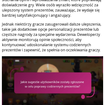
doświadczenie gry. Wiele osób wyraziło wdzięczność za
ulepszony system prezentów, zauważając, że wydaje się
bardziej satysfakcjonujący i angażujący.
Jednak niektórzy gracze zasugerowali dalsze ulepszenia,
takie jak dodatkowe opcje personalizacji prezentów lub
częstsze nagrody za specjalne wydarzenia. Deweloperzy
aktywnie monitorują opinie społeczności, aby
kontynuować udoskonalanie systemu codziennych
prezentów i zapewnić, że spełnia on oczekiwania graczy.