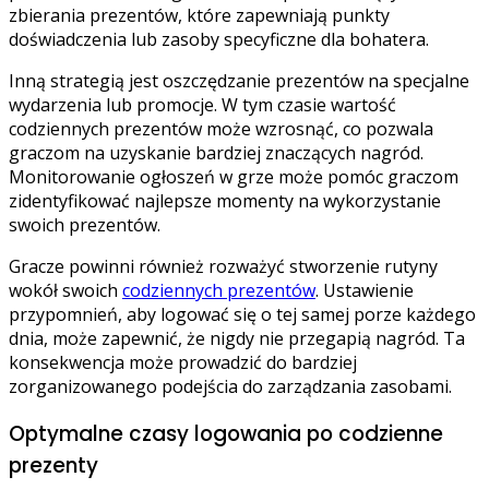
zbierania prezentów, które zapewniają punkty
doświadczenia lub zasoby specyficzne dla bohatera.
Inną strategią jest oszczędzanie prezentów na specjalne
wydarzenia lub promocje. W tym czasie wartość
codziennych prezentów może wzrosnąć, co pozwala
graczom na uzyskanie bardziej znaczących nagród.
Monitorowanie ogłoszeń w grze może pomóc graczom
zidentyfikować najlepsze momenty na wykorzystanie
swoich prezentów.
Gracze powinni również rozważyć stworzenie rutyny
wokół swoich
codziennych prezentów
. Ustawienie
przypomnień, aby logować się o tej samej porze każdego
dnia, może zapewnić, że nigdy nie przegapią nagród. Ta
konsekwencja może prowadzić do bardziej
zorganizowanego podejścia do zarządzania zasobami.
Optymalne czasy logowania po codzienne
prezenty