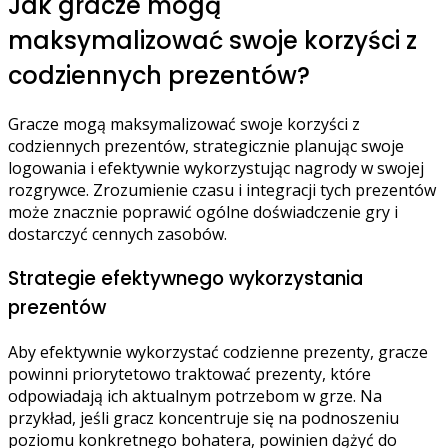
Jak gracze mogą
maksymalizować swoje korzyści z
codziennych prezentów?
Gracze mogą maksymalizować swoje korzyści z
codziennych prezentów, strategicznie planując swoje
logowania i efektywnie wykorzystując nagrody w swojej
rozgrywce. Zrozumienie czasu i integracji tych prezentów
może znacznie poprawić ogólne doświadczenie gry i
dostarczyć cennych zasobów.
Strategie efektywnego wykorzystania
prezentów
Aby efektywnie wykorzystać codzienne prezenty, gracze
powinni priorytetowo traktować prezenty, które
odpowiadają ich aktualnym potrzebom w grze. Na
przykład, jeśli gracz koncentruje się na podnoszeniu
poziomu konkretnego bohatera, powinien dążyć do