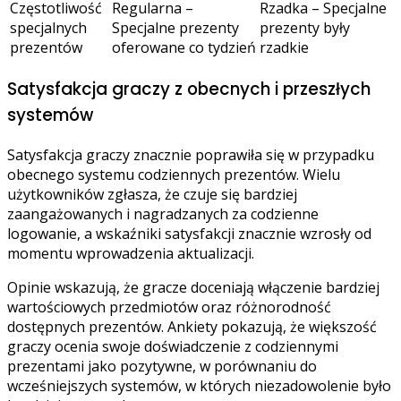
Częstotliwość
Regularna –
Rzadka – Specjalne
specjalnych
Specjalne prezenty
prezenty były
prezentów
oferowane co tydzień
rzadkie
Satysfakcja graczy z obecnych i przeszłych
systemów
Satysfakcja graczy znacznie poprawiła się w przypadku
obecnego systemu codziennych prezentów. Wielu
użytkowników zgłasza, że czuje się bardziej
zaangażowanych i nagradzanych za codzienne
logowanie, a wskaźniki satysfakcji znacznie wzrosły od
momentu wprowadzenia aktualizacji.
Opinie wskazują, że gracze doceniają włączenie bardziej
wartościowych przedmiotów oraz różnorodność
dostępnych prezentów. Ankiety pokazują, że większość
graczy ocenia swoje doświadczenie z codziennymi
prezentami jako pozytywne, w porównaniu do
wcześniejszych systemów, w których niezadowolenie było